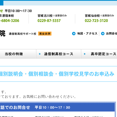
ます。
けております。お気軽にお問い合わせください。