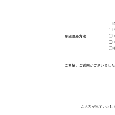
希望連絡方法
ご希望、ご質問がございました
ご入力が完了いたし