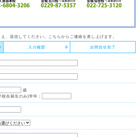
うえ、送信してください。こちらからご連絡を差し上げます。
歳
学校在籍生のみ)学年：